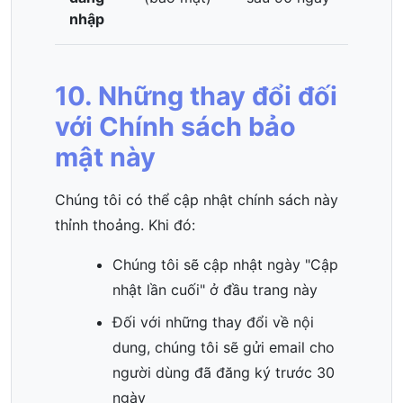
nhập
10. Những thay đổi đối
với Chính sách bảo
mật này
Chúng tôi có thể cập nhật chính sách này
thỉnh thoảng. Khi đó:
Chúng tôi sẽ cập nhật ngày "Cập
nhật lần cuối" ở đầu trang này
Đối với những thay đổi về nội
dung, chúng tôi sẽ gửi email cho
người dùng đã đăng ký trước 30
ngày