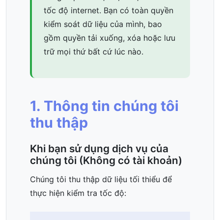
tốc độ internet. Bạn có toàn quyền
kiểm soát dữ liệu của mình, bao
gồm quyền tải xuống, xóa hoặc lưu
trữ mọi thứ bất cứ lúc nào.
1. Thông tin chúng tôi
thu thập
Khi bạn sử dụng dịch vụ của
chúng tôi (Không có tài khoản)
Chúng tôi thu thập dữ liệu tối thiểu để
thực hiện kiểm tra tốc độ: