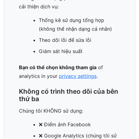
cải thiện dịch vụ:
Thống kê sử dụng tổng hợp
(không thể nhận dạng cá nhân)
Theo dõi lỗi để sửa lỗi
Giám sát hiệu suất
Bạn có thể chọn không tham gia
of
analytics in your
privacy settings
.
Không có trình theo dõi của bên
thứ ba
Chúng tôi KHÔNG sử dụng:
❌ Điểm ảnh Facebook
❌ Google Analytics (chúng tôi sử