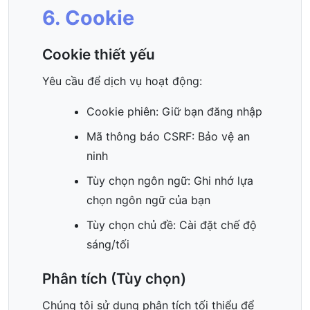
6. Cookie
Cookie thiết yếu
Yêu cầu để dịch vụ hoạt động:
Cookie phiên: Giữ bạn đăng nhập
Mã thông báo CSRF: Bảo vệ an
ninh
Tùy chọn ngôn ngữ: Ghi nhớ lựa
chọn ngôn ngữ của bạn
Tùy chọn chủ đề: Cài đặt chế độ
sáng/tối
Phân tích (Tùy chọn)
Chúng tôi sử dụng phân tích tối thiểu để