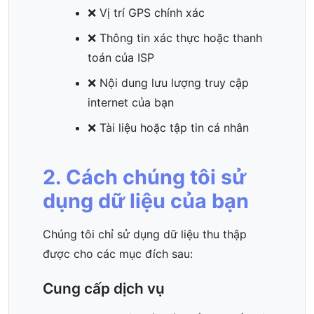
❌ Vị trí GPS chính xác
❌ Thông tin xác thực hoặc thanh
toán của ISP
❌ Nội dung lưu lượng truy cập
internet của bạn
❌ Tài liệu hoặc tập tin cá nhân
2. Cách chúng tôi sử
dụng dữ liệu của bạn
Chúng tôi chỉ sử dụng dữ liệu thu thập
được cho các mục đích sau:
Cung cấp dịch vụ