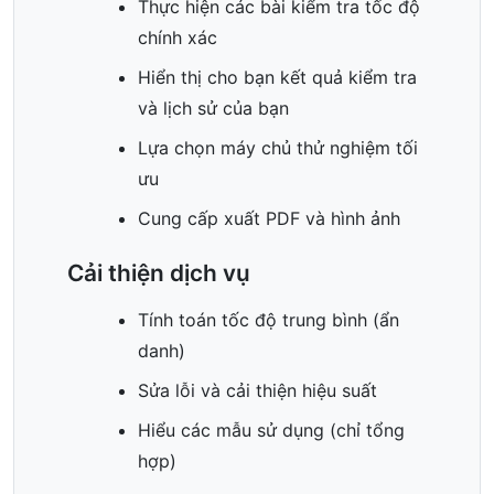
Thực hiện các bài kiểm tra tốc độ
chính xác
Hiển thị cho bạn kết quả kiểm tra
và lịch sử của bạn
Lựa chọn máy chủ thử nghiệm tối
ưu
Cung cấp xuất PDF và hình ảnh
Cải thiện dịch vụ
Tính toán tốc độ trung bình (ẩn
danh)
Sửa lỗi và cải thiện hiệu suất
Hiểu các mẫu sử dụng (chỉ tổng
hợp)