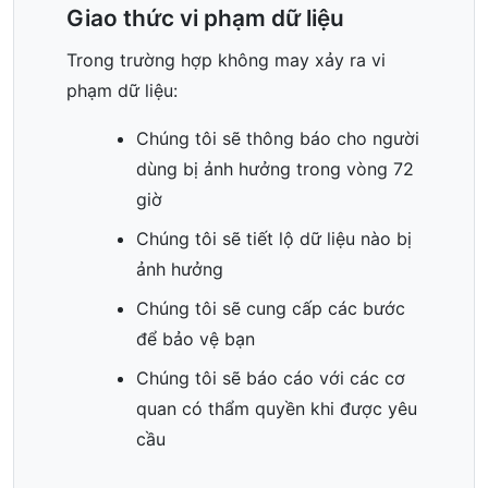
Giao thức vi phạm dữ liệu
Trong trường hợp không may xảy ra vi
phạm dữ liệu:
Chúng tôi sẽ thông báo cho người
dùng bị ảnh hưởng trong vòng 72
giờ
Chúng tôi sẽ tiết lộ dữ liệu nào bị
ảnh hưởng
Chúng tôi sẽ cung cấp các bước
để bảo vệ bạn
Chúng tôi sẽ báo cáo với các cơ
quan có thẩm quyền khi được yêu
cầu