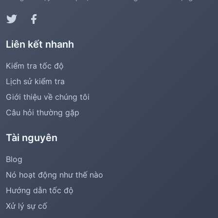
Liên kết nhanh
Kiểm tra tốc độ
Lịch sử kiểm tra
Giới thiệu về chúng tôi
Câu hỏi thường gặp
Tài nguyên
Blog
Nó hoạt động như thế nào
Hướng dẫn tốc độ
Xử lý sự cố