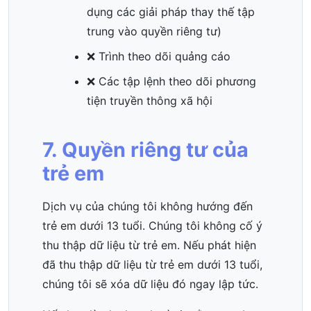
dụng các giải pháp thay thế tập
trung vào quyền riêng tư)
❌ Trình theo dõi quảng cáo
❌ Các tập lệnh theo dõi phương
tiện truyền thông xã hội
7. Quyền riêng tư của
trẻ em
Dịch vụ của chúng tôi không hướng đến
trẻ em dưới 13 tuổi. Chúng tôi không cố ý
thu thập dữ liệu từ trẻ em. Nếu phát hiện
đã thu thập dữ liệu từ trẻ em dưới 13 tuổi,
chúng tôi sẽ xóa dữ liệu đó ngay lập tức.