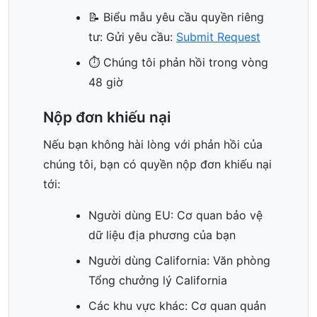
📝 Biểu mẫu yêu cầu quyền riêng
tư: Gửi yêu cầu:
Submit Request
⏱️ Chúng tôi phản hồi trong vòng
48 giờ
Nộp đơn khiếu nại
Nếu bạn không hài lòng với phản hồi của
chúng tôi, bạn có quyền nộp đơn khiếu nại
tới:
Người dùng EU: Cơ quan bảo vệ
dữ liệu địa phương của bạn
Người dùng California: Văn phòng
Tổng chưởng lý California
Các khu vực khác: Cơ quan quản