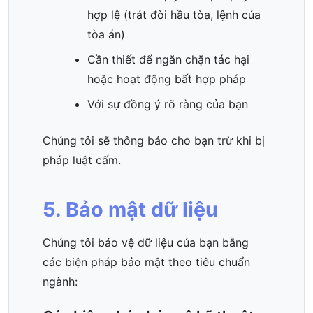
hợp lệ (trát đòi hầu tòa, lệnh của
tòa án)
Cần thiết để ngăn chặn tác hại
hoặc hoạt động bất hợp pháp
Với sự đồng ý rõ ràng của bạn
Chúng tôi sẽ thông báo cho bạn trừ khi bị
pháp luật cấm.
5. Bảo mật dữ liệu
Chúng tôi bảo vệ dữ liệu của bạn bằng
các biện pháp bảo mật theo tiêu chuẩn
ngành: