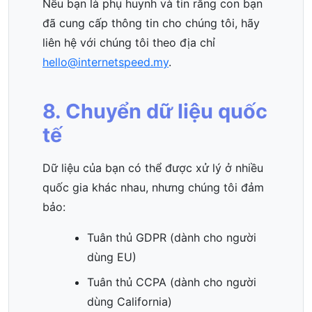
Nếu bạn là phụ huynh và tin rằng con bạn
đã cung cấp thông tin cho chúng tôi, hãy
liên hệ với chúng tôi theo địa chỉ
hello@internetspeed.my
.
8. Chuyển dữ liệu quốc
tế
Dữ liệu của bạn có thể được xử lý ở nhiều
quốc gia khác nhau, nhưng chúng tôi đảm
bảo:
Tuân thủ GDPR (dành cho người
dùng EU)
Tuân thủ CCPA (dành cho người
dùng California)