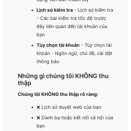
Lịch sử kiểm tra
- Lịch sử kiểm tra
- Các bài kiểm tra tốc độ trước
đây liên quan đến tài khoản của
bạn
Tùy chọn tài khoản
- Tùy chọn tài
khoản - Ngôn ngữ, chủ đề, cài đặt
thông báo
Những gì chúng tôi KHÔNG thu
thập
Chúng tôi KHÔNG thu thập rõ ràng:
❌ Lịch sử duyệt web của bạn
❌ Danh bạ hoặc kết nối xã hội của
bạn