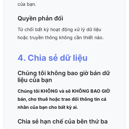
của bạn.
Quyền phản đối
Từ chối bất kỳ hoạt động xử lý dữ liệu
hoặc truyền thông không cần thiết nào.
4. Chia sẻ dữ liệu
Chúng tôi không bao giờ bán dữ
liệu của bạn
Chúng tôi KHÔNG và sẽ KHÔNG BAO GIỜ
bán, cho thuê hoặc trao đổi thông tin cá
nhân của bạn cho bất kỳ ai.
Chia sẻ hạn chế của bên thứ ba