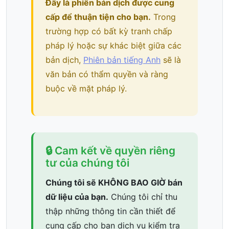
Đây là phiên bản dịch được cung
cấp để thuận tiện cho bạn.
Trong
trường hợp có bất kỳ tranh chấp
pháp lý hoặc sự khác biệt giữa các
bản dịch,
Phiên bản tiếng Anh
sẽ là
văn bản có thẩm quyền và ràng
buộc về mặt pháp lý.
🔒 Cam kết về quyền riêng
tư của chúng tôi
Chúng tôi sẽ KHÔNG BAO GIỜ bán
dữ liệu của bạn.
Chúng tôi chỉ thu
thập những thông tin cần thiết để
cung cấp cho bạn dịch vụ kiểm tra