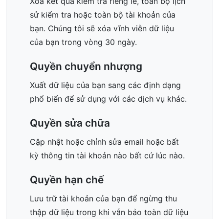
Xóa kết quả kiểm tra riêng lẻ, toàn bộ lịch
sử kiểm tra hoặc toàn bộ tài khoản của
bạn. Chúng tôi sẽ xóa vĩnh viễn dữ liệu
của bạn trong vòng 30 ngày.
Quyền chuyển nhượng
Xuất dữ liệu của bạn sang các định dạng
phổ biến để sử dụng với các dịch vụ khác.
Quyền sửa chữa
Cập nhật hoặc chỉnh sửa email hoặc bất
kỳ thông tin tài khoản nào bất cứ lúc nào.
Quyền hạn chế
Lưu trữ tài khoản của bạn để ngừng thu
thập dữ liệu trong khi vẫn bảo toàn dữ liệu