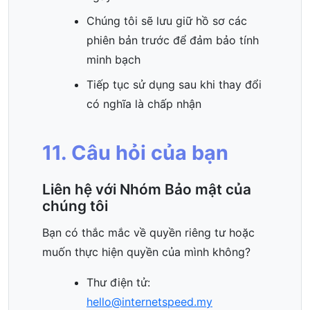
Chúng tôi sẽ lưu giữ hồ sơ các
phiên bản trước để đảm bảo tính
minh bạch
Tiếp tục sử dụng sau khi thay đổi
có nghĩa là chấp nhận
11. Câu hỏi của bạn
Liên hệ với Nhóm Bảo mật của
chúng tôi
Bạn có thắc mắc về quyền riêng tư hoặc
muốn thực hiện quyền của mình không?
Thư điện tử:
hello@internetspeed.my