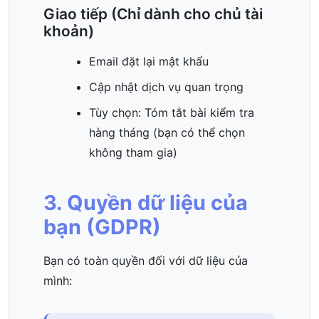
Giao tiếp (Chỉ dành cho chủ tài
khoản)
Email đặt lại mật khẩu
Cập nhật dịch vụ quan trọng
Tùy chọn: Tóm tắt bài kiểm tra
hàng tháng (bạn có thể chọn
không tham gia)
3. Quyền dữ liệu của
bạn (GDPR)
Bạn có toàn quyền đối với dữ liệu của
mình: