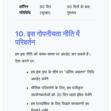
लॉगिन
90 दिन
90 दिनों के बाद
गतिविधि
(सुरक्षा)
गुमनाम
10. इस गोपनीयता नीति में
परिवर्तन
हम इस नीति को समय-समय पर अपडेट कर सकते हैं।
ऐसा करने पर:
हम इस पृष्ठ के शीर्ष पर "अंतिम अद्यतन" तिथि
अपडेट करेंगे
भौतिक परिवर्तनों के लिए, हम पंजीकृत
उपयोगकर्ताओं को 30 दिन पहले ईमेल भेजेंगे
हम पारदर्शिता के लिए पिछले संस्करणों का
रिकॉर्ड रखेंगे