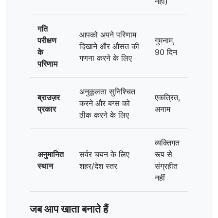
नहीं)
गति
आपको अपने परिणाम
परीक्षण
गुमनाम,
दिखाने और औसत की
के
90 दिन
गणना करने के लिए
परिणाम
अनुकूलता सुनिश्चित
ब्राउज़र
एकत्रित,
करने और बग्स को
प्रकार
अनाम
ठीक करने के लिए
व्यक्तिगत
अनुमानित
सर्वर चयन के लिए
रूप से
स्थान
शहर/देश स्तर
संग्रहीत
नहीं
जब आप खाता बनाते हैं