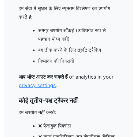
हम सेवा में सुधार के लिए न्यूनतम विश्लेषण का उपयोग
करते हैं:
समग्र उपयोग आँकड़े (व्यक्तिगत रूप से
पहचान योग्य नहीं)
बग ठीक करने के लिए त्रुटि ट्रैकिंग
निष्पादन की निगरानी
आप ऑप्ट आउट कर सकते हैं
of analytics in your
privacy settings
.
कोई तृतीय-पक्ष ट्रैकर नहीं
हम उपयोग नहीं करते:
❌ फेसबुक पिक्सेल
❌ गूगल एनालिटिक्स (हम गोपनीयता-केंद्रित