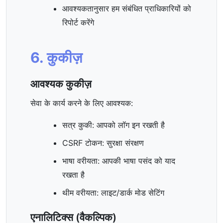
आवश्यकतानुसार हम संबंधित प्राधिकारियों को
रिपोर्ट करेंगे
6. कुकीज़
आवश्यक कुकीज़
सेवा के कार्य करने के लिए आवश्यक:
सत्र कुकी: आपको लॉग इन रखती है
CSRF टोकन: सुरक्षा संरक्षण
भाषा वरीयता: आपकी भाषा पसंद को याद
रखता है
थीम वरीयता: लाइट/डार्क मोड सेटिंग
एनालिटिक्स (वैकल्पिक)