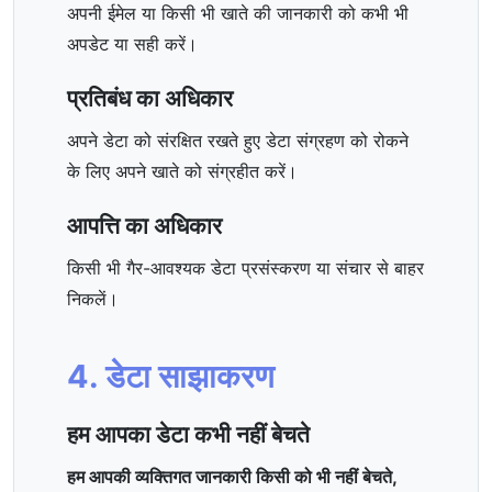
अपनी ईमेल या किसी भी खाते की जानकारी को कभी भी
अपडेट या सही करें।
प्रतिबंध का अधिकार
अपने डेटा को संरक्षित रखते हुए डेटा संग्रहण को रोकने
के लिए अपने खाते को संग्रहीत करें।
आपत्ति का अधिकार
किसी भी गैर-आवश्यक डेटा प्रसंस्करण या संचार से बाहर
निकलें।
4. डेटा साझाकरण
हम आपका डेटा कभी नहीं बेचते
हम आपकी व्यक्तिगत जानकारी किसी को भी नहीं बेचते,