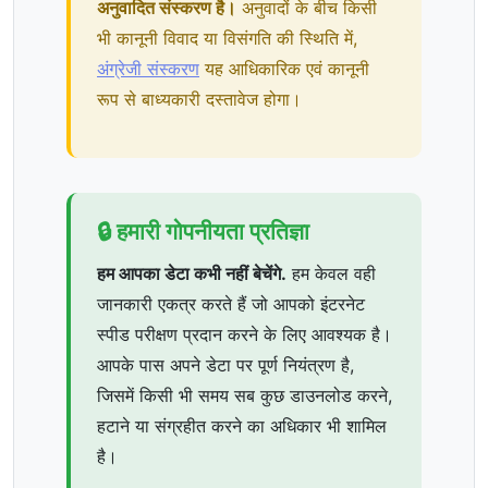
अनुवादित संस्करण है।
अनुवादों के बीच किसी
भी कानूनी विवाद या विसंगति की स्थिति में,
अंग्रेजी संस्करण
यह आधिकारिक एवं कानूनी
रूप से बाध्यकारी दस्तावेज होगा।
🔒 हमारी गोपनीयता प्रतिज्ञा
हम आपका डेटा कभी नहीं बेचेंगे.
हम केवल वही
जानकारी एकत्र करते हैं जो आपको इंटरनेट
स्पीड परीक्षण प्रदान करने के लिए आवश्यक है।
आपके पास अपने डेटा पर पूर्ण नियंत्रण है,
जिसमें किसी भी समय सब कुछ डाउनलोड करने,
हटाने या संग्रहीत करने का अधिकार भी शामिल
है।