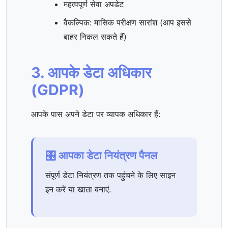
महत्वपूर्ण सेवा अपडेट
वैकल्पिक: मासिक परीक्षण सारांश (आप इससे
बाहर निकल सकते हैं)
3. आपके डेटा अधिकार
(GDPR)
आपके पास अपने डेटा पर व्यापक अधिकार हैं:
🎛️ आपका डेटा नियंत्रण पैनल
संपूर्ण डेटा नियंत्रण तक पहुंचने के लिए साइन
इन करें या खाता बनाएं.