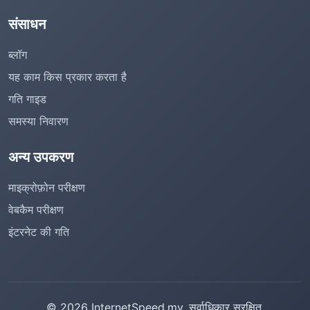
संसाधन
ब्लॉग
यह काम किस प्रकार करता है
गति गाइड
समस्या निवारण
अन्य उपकरण
माइक्रोफ़ोन परीक्षण
वेबकैम परीक्षण
इंटरनेट की गति
© 2026 InternetSpeed.my. सर्वाधिकार सुरक्षित.