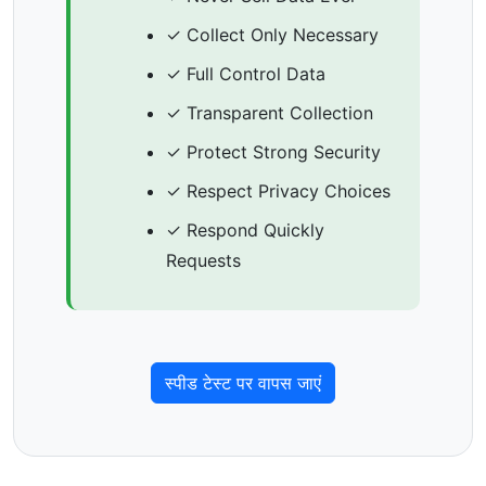
✓ Collect Only Necessary
✓ Full Control Data
✓ Transparent Collection
✓ Protect Strong Security
✓ Respect Privacy Choices
✓ Respond Quickly
Requests
स्पीड टेस्ट पर वापस जाएं