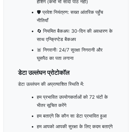
हैशिंग (कभी भी सादा पाठ नहीं)
🛡️ प्रवेश नियंत्रण: सख्त आंतरिक पहुँच
नीतियाँ
🔄 नियमित बैकअप: 30-दिन की अवधारण के
साथ एन्क्रिप्टेड बैकअप
🚨 निगरानी: 24/7 सुरक्षा निगरानी और
घुसपैठ का पता लगाना
डेटा उल्लंघन प्रोटोकॉल
डेटा उल्लंघन की अप्रत्याशित स्थिति में:
हम प्रभावित उपयोगकर्ताओं को 72 घंटों के
भीतर सूचित करेंगे
हम बताएंगे कि कौन सा डेटा प्रभावित हुआ
हम आपको आपकी सुरक्षा के लिए कदम बताएंगे