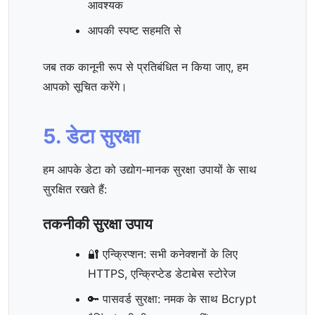
आवश्यक
आपकी स्पष्ट सहमति से
जब तक कानूनी रूप से प्रतिबंधित न किया जाए, हम
आपको सूचित करेंगे।
5. डेटा सुरक्षा
हम आपके डेटा को उद्योग-मानक सुरक्षा उपायों के साथ
सुरक्षित रखते हैं:
तकनीकी सुरक्षा उपाय
🔐 एन्क्रिप्शन: सभी कनेक्शनों के लिए
HTTPS, एन्क्रिप्टेड डेटाबेस स्टोरेज
🔑 पासवर्ड सुरक्षा: नमक के साथ Bcrypt