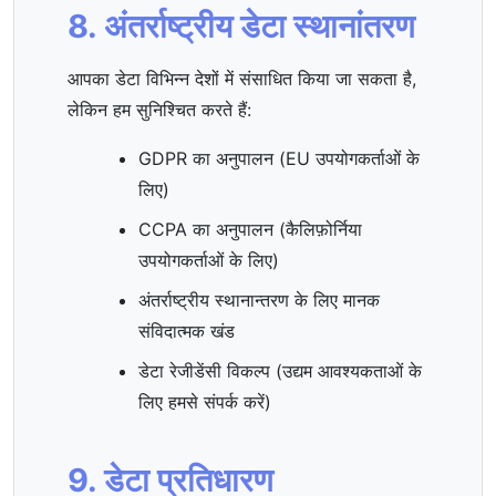
8. अंतर्राष्ट्रीय डेटा स्थानांतरण
आपका डेटा विभिन्न देशों में संसाधित किया जा सकता है,
लेकिन हम सुनिश्चित करते हैं:
GDPR का अनुपालन (EU उपयोगकर्ताओं के
लिए)
CCPA का अनुपालन (कैलिफ़ोर्निया
उपयोगकर्ताओं के लिए)
अंतर्राष्ट्रीय स्थानान्तरण के लिए मानक
संविदात्मक खंड
डेटा रेजीडेंसी विकल्प (उद्यम आवश्यकताओं के
लिए हमसे संपर्क करें)
9. डेटा प्रतिधारण