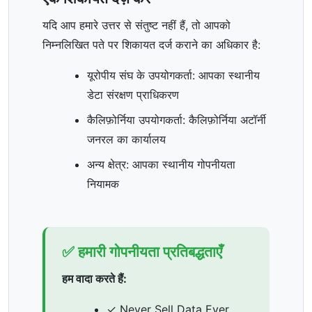
यदि आप हमारे उत्तर से संतुष्ट नहीं हैं, तो आपको
निम्नलिखित पते पर शिकायत दर्ज कराने का अधिकार है:
यूरोपीय संघ के उपयोगकर्ता: आपका स्थानीय
डेटा संरक्षण प्राधिकरण
कैलिफ़ोर्निया उपयोगकर्ता: कैलिफ़ोर्निया अटॉर्नी
जनरल का कार्यालय
अन्य क्षेत्र: आपका स्थानीय गोपनीयता
नियामक
✅ हमारी गोपनीयता प्रतिबद्धताएँ
हम वादा करते हैं:
✓ Never Sell Data Ever