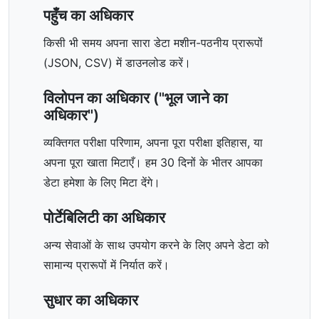
पहुँच का अधिकार
किसी भी समय अपना सारा डेटा मशीन-पठनीय प्रारूपों
(JSON, CSV) में डाउनलोड करें।
विलोपन का अधिकार ("भूल जाने का
अधिकार")
व्यक्तिगत परीक्षा परिणाम, अपना पूरा परीक्षा इतिहास, या
अपना पूरा खाता मिटाएँ। हम 30 दिनों के भीतर आपका
डेटा हमेशा के लिए मिटा देंगे।
पोर्टेबिलिटी का अधिकार
अन्य सेवाओं के साथ उपयोग करने के लिए अपने डेटा को
सामान्य प्रारूपों में निर्यात करें।
सुधार का अधिकार