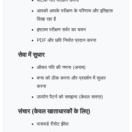
सटीक गति परीक्षण करना
आपको आपके परीक्षण के परिणाम और इतिहास
दिखा रहा है
इष्टतम परीक्षण सर्वर का चयन
PDF और छवि निर्यात प्रदान करना
सेवा में सुधार
औसत गति की गणना (अनाम)
बग्स को ठीक करना और प्रदर्शन में सुधार
करना
उपयोग पैटर्न को समझना (केवल समग्र)
संचार (केवल खाताधारकों के लिए)
पासवर्ड रीसेट ईमेल