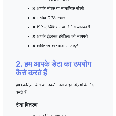
❌ आपके संपर्क या सामाजिक संपर्क
❌ सटीक GPS स्थान
❌ ISP क्रेडेंशियल या बिलिंग जानकारी
❌ आपके इंटरनेट ट्रैफ़िक की सामग्री
❌ व्यक्तिगत दस्तावेज़ या फ़ाइलें
2. हम आपके डेटा का उपयोग
कैसे करते हैं
हम एकत्रित डेटा का उपयोग केवल इन उद्देश्यों के लिए
करते हैं:
सेवा वितरण