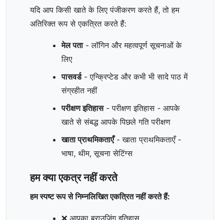
यदि आप किसी खाते के लिए पंजीकरण करते हैं, तो हम
अतिरिक्त रूप से एकत्रित करते हैं:
मेल पता
- लॉगिन और महत्वपूर्ण सूचनाओं के
लिए
पासवर्ड
- एन्क्रिप्टेड और कभी भी सादे पाठ में
संग्रहीत नहीं
परीक्षण इतिहास
- परीक्षण इतिहास - आपके
खाते से संबद्ध आपके पिछले गति परीक्षण
खाता प्राथमिकताएँ
- खाता प्राथमिकताएँ -
भाषा, थीम, सूचना सेटिंग्स
हम क्या एकत्र नहीं करते
हम स्पष्ट रूप से निम्नलिखित एकत्रित नहीं करते हैं:
❌ आपका ब्राउज़िंग इतिहास