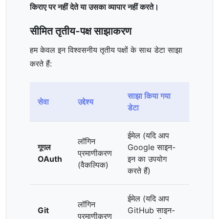
किराए पर नहीं देते या उसका व्यापार नहीं करते।
सीमित तृतीय-पक्ष साझाकरण
हम केवल इन विश्वसनीय तृतीय पक्षों के साथ डेटा साझा
करते हैं:
साझा किया गया
सेवा
उद्देश्य
डेटा
ईमेल (यदि आप
लॉगिन
गूगल
Google साइन-
प्रमाणीकरण
OAuth
इन का उपयोग
(वैकल्पिक)
करते हैं)
ईमेल (यदि आप
लॉगिन
Git
GitHub साइन-
प्रमाणीकरण