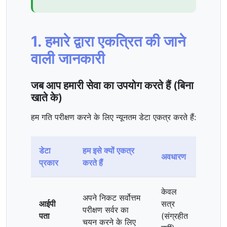
1. हमारे द्वारा एकत्रित की जाने
वाली जानकारी
जब आप हमारी सेवा का उपयोग करते हैं (बिना
खाते के)
हम गति परीक्षण करने के लिए न्यूनतम डेटा एकत्र करते हैं:
डेटा
हम इसे क्यों एकत्र
अवधारण
प्रकार
करते हैं
केवल
अपने निकट सर्वोत्तम
आईपी
सत्र
परीक्षण सर्वर का
पता
(संग्रहीत
चयन करने के लिए