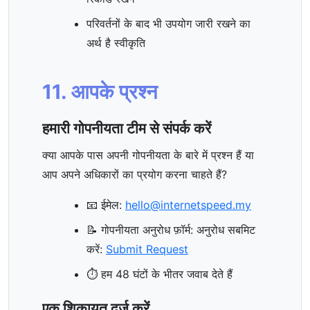
परिवर्तनों के बाद भी उपयोग जारी रखने का
अर्थ है स्वीकृति
11. आपके प्रश्न
हमारी गोपनीयता टीम से संपर्क करें
क्या आपके पास अपनी गोपनीयता के बारे में प्रश्न हैं या
आप अपने अधिकारों का प्रयोग करना चाहते हैं?
📧 ईमेल:
hello@internetspeed.my
📝 गोपनीयता अनुरोध फ़ॉर्म: अनुरोध सबमिट
करें:
Submit Request
⏱️ हम 48 घंटों के भीतर जवाब देते हैं
एक शिकायत दर्ज़ करें