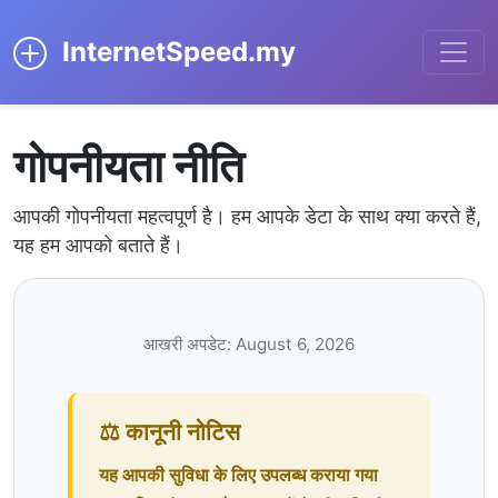
InternetSpeed.my
गोपनीयता नीति
आपकी गोपनीयता महत्वपूर्ण है। हम आपके डेटा के साथ क्या करते हैं,
यह हम आपको बताते हैं।
आखरी अपडेट: August 6, 2026
⚖️ कानूनी नोटिस
यह आपकी सुविधा के लिए उपलब्ध कराया गया