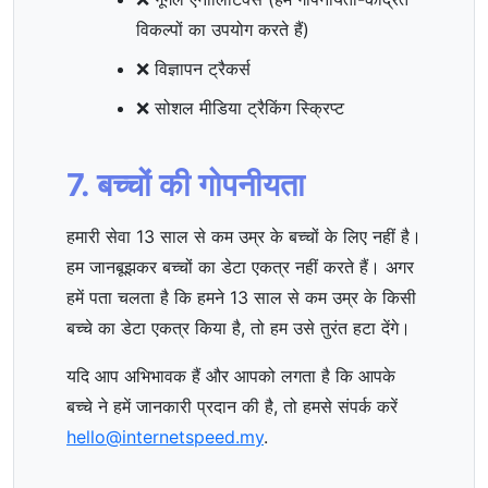
विकल्पों का उपयोग करते हैं)
❌ विज्ञापन ट्रैकर्स
❌ सोशल मीडिया ट्रैकिंग स्क्रिप्ट
7. बच्चों की गोपनीयता
हमारी सेवा 13 साल से कम उम्र के बच्चों के लिए नहीं है।
हम जानबूझकर बच्चों का डेटा एकत्र नहीं करते हैं। अगर
हमें पता चलता है कि हमने 13 साल से कम उम्र के किसी
बच्चे का डेटा एकत्र किया है, तो हम उसे तुरंत हटा देंगे।
यदि आप अभिभावक हैं और आपको लगता है कि आपके
बच्चे ने हमें जानकारी प्रदान की है, तो हमसे संपर्क करें
hello@internetspeed.my
.