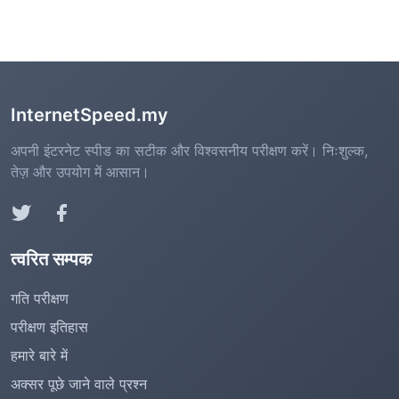
InternetSpeed.my
अपनी इंटरनेट स्पीड का सटीक और विश्वसनीय परीक्षण करें। निःशुल्क,
तेज़ और उपयोग में आसान।
त्वरित सम्पक
गति परीक्षण
परीक्षण इतिहास
हमारे बारे में
अक्सर पूछे जाने वाले प्रश्न