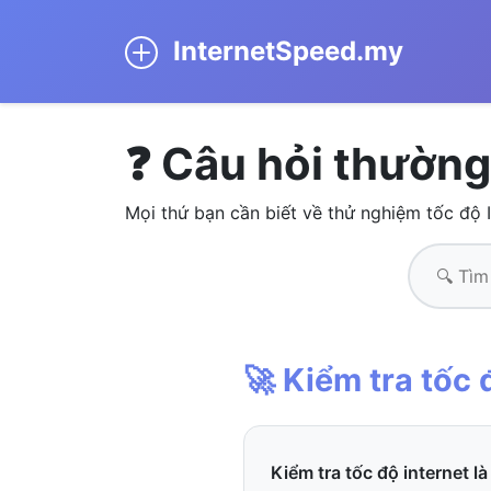
InternetSpeed.my
❓ Câu hỏi thường
Mọi thứ bạn cần biết về thử nghiệm tốc độ I
🚀 Kiểm tra tốc 
Kiểm tra tốc độ internet là