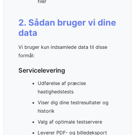
filer
2. Sådan bruger vi dine
data
Vi bruger kun indsamlede data til disse
formål:
Servicelevering
Udførelse af præcise
hastighedstests
Viser dig dine testresultater og
historik
Valg af optimale testservere
Leverer PDF- og billedeksport