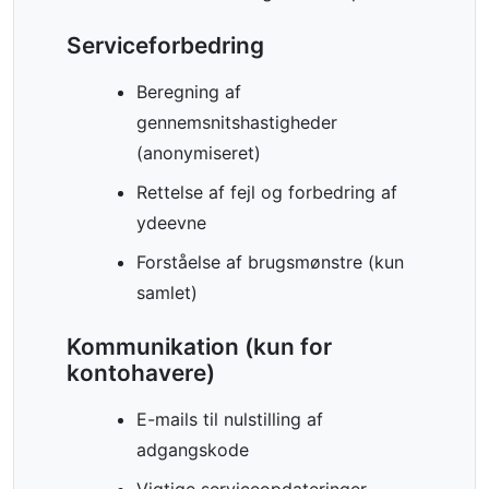
Serviceforbedring
Beregning af
gennemsnitshastigheder
(anonymiseret)
Rettelse af fejl og forbedring af
ydeevne
Forståelse af brugsmønstre (kun
samlet)
Kommunikation (kun for
kontohavere)
E-mails til nulstilling af
adgangskode