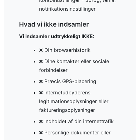
Kontoindstillinger - Sprog, tema,
notifikationsindstillinger
Hvad vi ikke indsamler
Vi indsamler udtrykkeligt IKKE:
❌ Din browserhistorik
❌ Dine kontakter eller sociale
forbindelser
❌ Præcis GPS-placering
❌ Internetudbyderens
legitimationsoplysninger eller
faktureringsoplysninger
❌ Indholdet af din internettrafik
❌ Personlige dokumenter eller