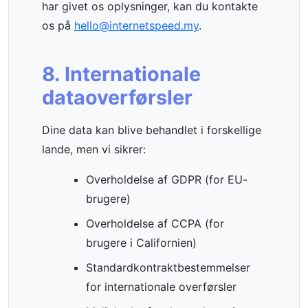
har givet os oplysninger, kan du kontakte
os på
hello@internetspeed.my
.
8. Internationale
dataoverførsler
Dine data kan blive behandlet i forskellige
lande, men vi sikrer:
Overholdelse af GDPR (for EU-
brugere)
Overholdelse af CCPA (for
brugere i Californien)
Standardkontraktbestemmelser
for internationale overførsler