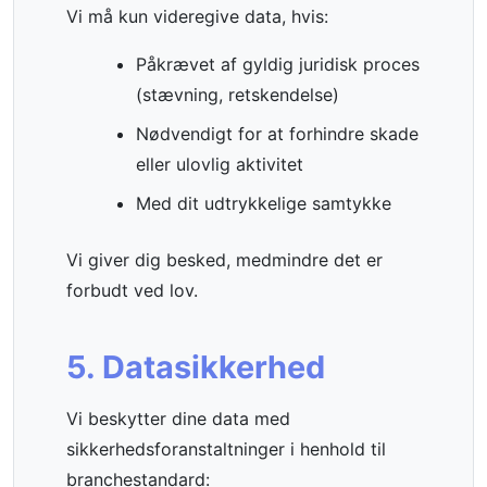
Vi må kun videregive data, hvis:
Påkrævet af gyldig juridisk proces
(stævning, retskendelse)
Nødvendigt for at forhindre skade
eller ulovlig aktivitet
Med dit udtrykkelige samtykke
Vi giver dig besked, medmindre det er
forbudt ved lov.
5. Datasikkerhed
Vi beskytter dine data med
sikkerhedsforanstaltninger i henhold til
branchestandard: