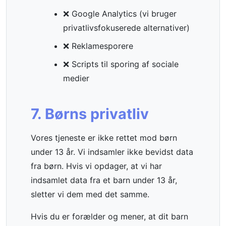
❌ Google Analytics (vi bruger
privatlivsfokuserede alternativer)
❌ Reklamesporere
❌ Scripts til sporing af sociale
medier
7. Børns privatliv
Vores tjeneste er ikke rettet mod børn
under 13 år. Vi indsamler ikke bevidst data
fra børn. Hvis vi opdager, at vi har
indsamlet data fra et barn under 13 år,
sletter vi dem med det samme.
Hvis du er forælder og mener, at dit barn