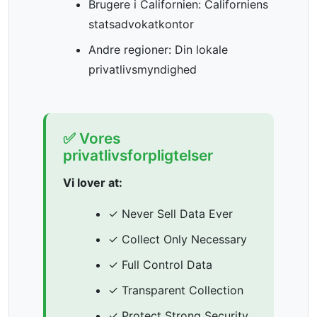
Brugere i Californien: Californiens
statsadvokatkontor
Andre regioner: Din lokale
privatlivsmyndighed
✅ Vores
privatlivsforpligtelser
Vi lover at:
✓ Never Sell Data Ever
✓ Collect Only Necessary
✓ Full Control Data
✓ Transparent Collection
✓ Protect Strong Security