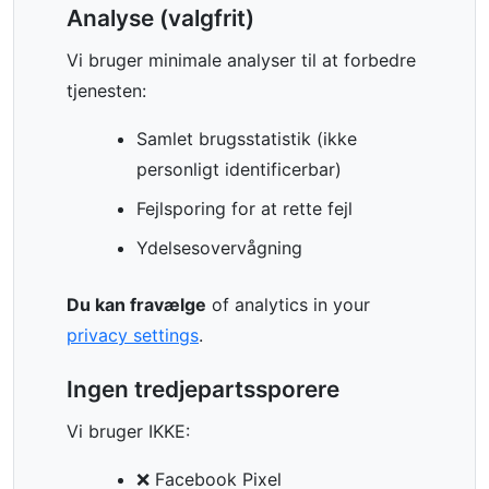
Analyse (valgfrit)
Vi bruger minimale analyser til at forbedre
tjenesten:
Samlet brugsstatistik (ikke
personligt identificerbar)
Fejlsporing for at rette fejl
Ydelsesovervågning
Du kan fravælge
of analytics in your
privacy settings
.
Ingen tredjepartssporere
Vi bruger IKKE:
❌ Facebook Pixel