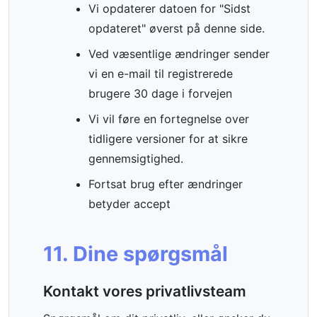
Vi opdaterer datoen for "Sidst
opdateret" øverst på denne side.
Ved væsentlige ændringer sender
vi en e-mail til registrerede
brugere 30 dage i forvejen
Vi vil føre en fortegnelse over
tidligere versioner for at sikre
gennemsigtighed.
Fortsat brug efter ændringer
betyder accept
11. Dine spørgsmål
Kontakt vores privatlivsteam