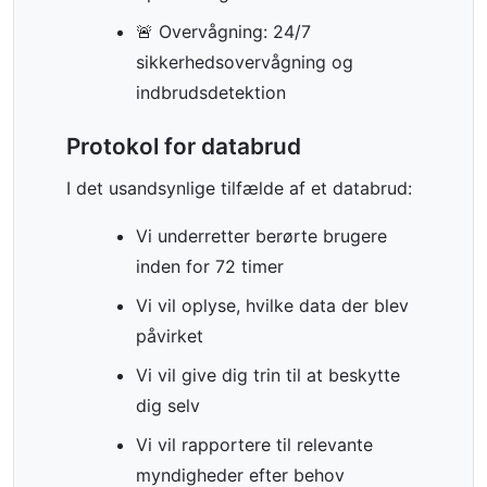
🚨 Overvågning: 24/7
sikkerhedsovervågning og
indbrudsdetektion
Protokol for databrud
I det usandsynlige tilfælde af et databrud:
Vi underretter berørte brugere
inden for 72 timer
Vi vil oplyse, hvilke data der blev
påvirket
Vi vil give dig trin til at beskytte
dig selv
Vi vil rapportere til relevante
myndigheder efter behov