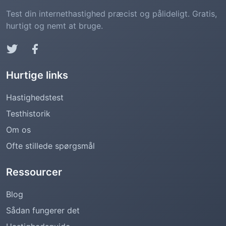
Test din internethastighed præcist og pålideligt. Gratis,
hurtigt og nemt at bruge.
Hurtige links
Hastighedstest
Testhistorik
Om os
Ofte stillede spørgsmål
Ressourcer
Blog
Sådan fungerer det