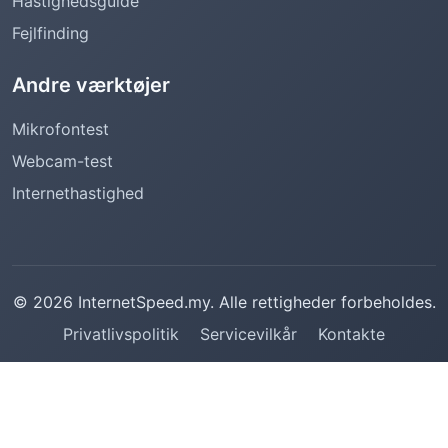
Hastighedsguide
Fejlfinding
Andre værktøjer
Mikrofontest
Webcam-test
Internethastighed
© 2026 InternetSpeed.my. Alle rettigheder forbeholdes.
Privatlivspolitik
Servicevilkår
Kontakte