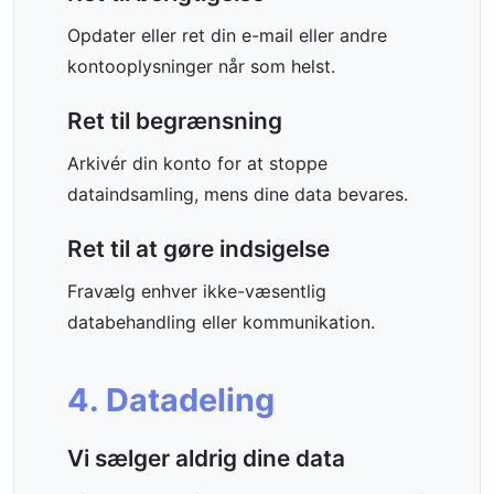
Opdater eller ret din e-mail eller andre
kontooplysninger når som helst.
Ret til begrænsning
Arkivér din konto for at stoppe
dataindsamling, mens dine data bevares.
Ret til at gøre indsigelse
Fravælg enhver ikke-væsentlig
databehandling eller kommunikation.
4. Datadeling
Vi sælger aldrig dine data