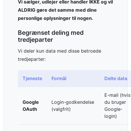
Vi sælger, udlejer eller handler IKKE og vil
ALDRIG gøre det samme med dine
personlige oplysninger til nogen.
Begrænset deling med
tredjeparter
Vi deler kun data med disse betroede
tredjeparter:
Tjeneste
Formål
Delte data
E-mail (hvis
Google
Login-godkendelse
du bruger
OAuth
(valgfrit)
Google-
login)