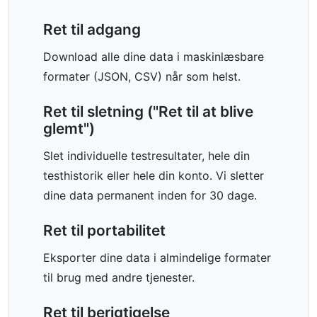
Ret til adgang
Download alle dine data i maskinlæsbare
formater (JSON, CSV) når som helst.
Ret til sletning ("Ret til at blive
glemt")
Slet individuelle testresultater, hele din
testhistorik eller hele din konto. Vi sletter
dine data permanent inden for 30 dage.
Ret til portabilitet
Eksporter dine data i almindelige formater
til brug med andre tjenester.
Ret til berigtigelse