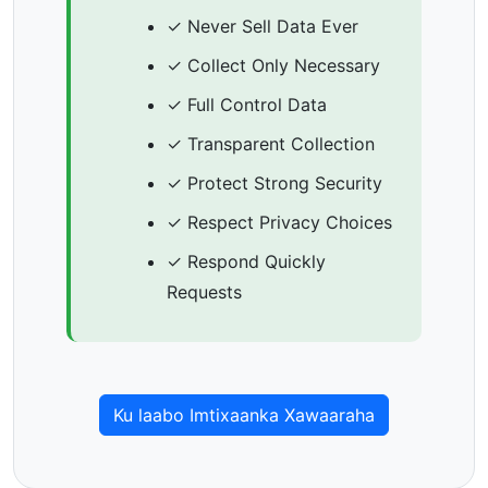
✓ Never Sell Data Ever
✓ Collect Only Necessary
✓ Full Control Data
✓ Transparent Collection
✓ Protect Strong Security
✓ Respect Privacy Choices
✓ Respond Quickly
Requests
Ku laabo Imtixaanka Xawaaraha