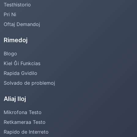
Testhistorio
Pri Ni
Oftaj Demandoj
Rimedoj
Blogo
Kiel Ĝi Funkcias
Rapida Gvidilo
Solvado de problemoj
Aliaj Iloj
Mikrofona Testo
Retkameraa Testo
Rapido de Interreto