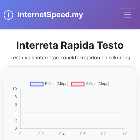
InternetSpeed.my
Interreta Rapida Testo
Testu vian interretan konekto-rapidon en sekundoj