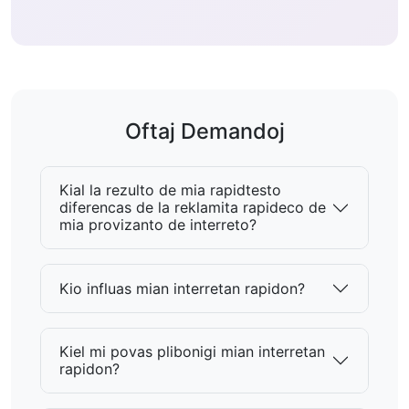
Oftaj Demandoj
Kial la rezulto de mia rapidtesto
diferencas de la reklamita rapideco de
mia provizanto de interreto?
Kio influas mian interretan rapidon?
Kiel mi povas plibonigi mian interretan
rapidon?