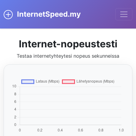
InternetSpeed.my
Internet-nopeustesti
Testaa internetyhteytesi nopeus sekunneissa