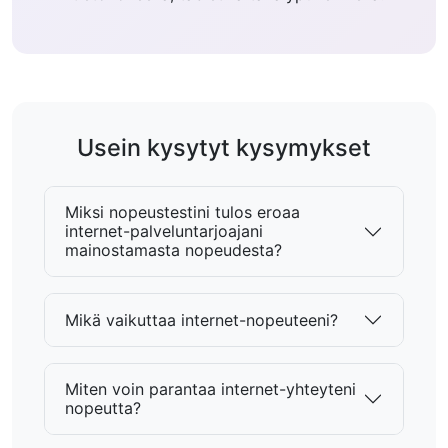
Usein kysytyt kysymykset
Miksi nopeustestini tulos eroaa
internet-palveluntarjoajani
mainostamasta nopeudesta?
Mikä vaikuttaa internet-nopeuteeni?
Miten voin parantaa internet-yhteyteni
nopeutta?