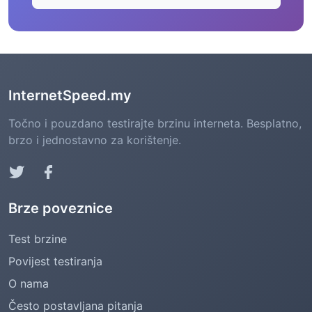
InternetSpeed.my
Točno i pouzdano testirajte brzinu interneta. Besplatno,
brzo i jednostavno za korištenje.
Brze poveznice
Test brzine
Povijest testiranja
O nama
Često postavljana pitanja