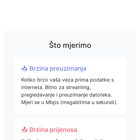
Što mjerimo
📥 Brzina preuzimanja
Koliko brzo vaša veza prima podatke s
interneta. Bitno za streaming,
pregledavanje i preuzimanje datoteka.
Mjeri se u Mbps (megabitima u sekundi).
📤 Brzina prijenosa