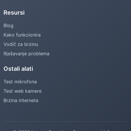
Resursi
Blog
Kako funkcionira
Vodič za brzinu
Rješavanje problema
Ostali alati
Test mikrofona
Test web kamere
Brzina interneta