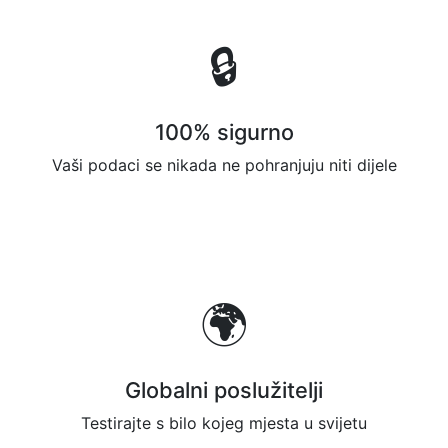
🔒
100% sigurno
Vaši podaci se nikada ne pohranjuju niti dijele
🌍
Globalni poslužitelji
Testirajte s bilo kojeg mjesta u svijetu