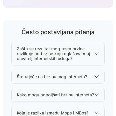
Često postavljana pitanja
Zašto se rezultat mog testa brzine
razlikuje od brzine koju oglašava moj
davatelj internetskih usluga?
Što utječe na brzinu mog interneta?
Kako mogu poboljšati brzinu interneta?
Koja je razlika između Mbps i MBps?