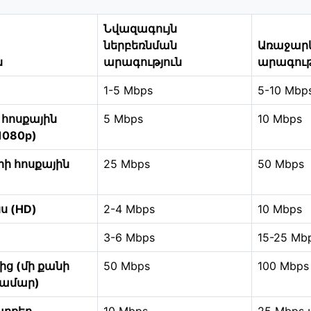
Նվազագույն
ներբեռնման
Առաջար
ն
արագություն
արագութ
1-5 Mbps
5-10 Mbp
 հոսքային
5 Mbps
10 Mbps
1080p)
րի հոսքային
25 Mbps
50 Mbps
ս (HD)
2-4 Mbps
10 Mbps
3-6 Mbps
15-25 Mb
ց (մի քանի
50 Mbps
100 Mbps
համար)