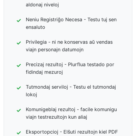
aldonaj niveloj
Neniu Registriĝo Necesa - Testu tuj sen
ensaluto
Privilegia - ni ne konservas aŭ vendas
viajn personajn datumojn
Precizaj rezultoj - Plurflua testado por
fidindaj mezuroj
Tutmondaj serviloj - Testu el tutmondaj
lokoj
Komunigeblaj rezultoj - facile komunigu
viajn testrezultojn kun aliaj
Eksportopcioj - Elŝuti rezultojn kiel PDF