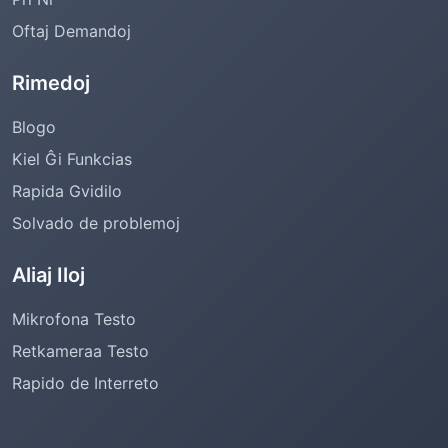
Oftaj Demandoj
Rimedoj
Blogo
Kiel Ĝi Funkcias
Rapida Gvidilo
Solvado de problemoj
Aliaj Iloj
Mikrofona Testo
Retkameraa Testo
Rapido de Interreto