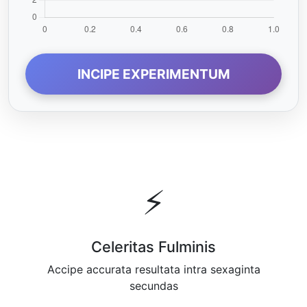
INCIPE EXPERIMENTUM
⚡
Celeritas Fulminis
Accipe accurata resultata intra sexaginta
secundas