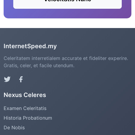
InternetSpeed.my
Celeritatem interretialem accurate et fideliter experire.
Gratis, celer, et facile utendum.
Nexus Celeres
Examen Celeritatis
Historia Probationum
De Nobis