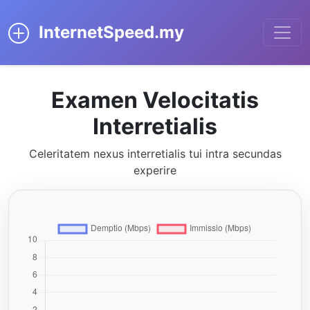
InternetSpeed.my
Examen Velocitatis
Interretialis
Celeritatem nexus interretialis tui intra secundas
experire