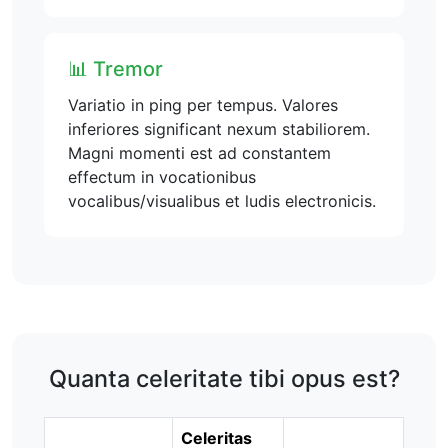
📊 Tremor
Variatio in ping per tempus. Valores
inferiores significant nexum stabiliorem.
Magni momenti est ad constantem
effectum in vocationibus
vocalibus/visualibus et ludis electronicis.
Quanta celeritate tibi opus est?
Celeritas