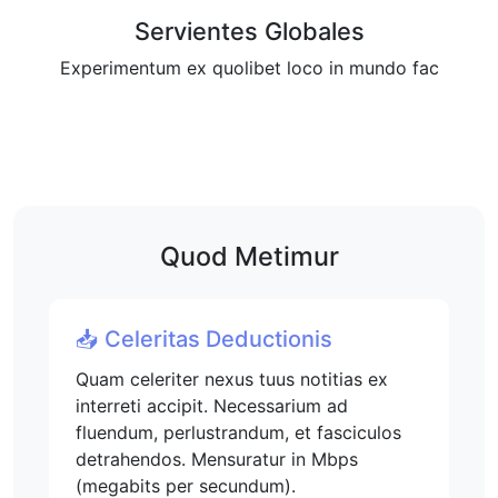
Servientes Globales
Experimentum ex quolibet loco in mundo fac
Quod Metimur
📥 Celeritas Deductionis
Quam celeriter nexus tuus notitias ex
interreti accipit. Necessarium ad
fluendum, perlustrandum, et fasciculos
detrahendos. Mensuratur in Mbps
(megabits per secundum).