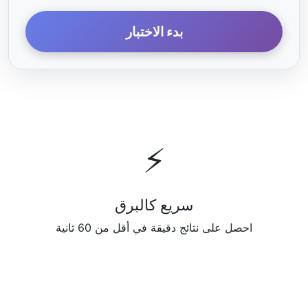
بدء الاختبار
⚡
سريع كالبرق
احصل على نتائج دقيقة في أقل من 60 ثانية