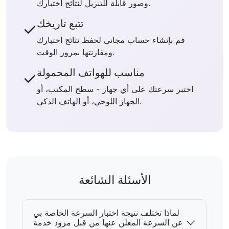
وصور قابلة للتنزيل لنتائج اختبارك.
تتبع تاريخك
✓
قم بإنشاء حساب مجاني لحفظ نتائج اختبارك
ومقارنتها بمرور الوقت.
مناسب للهواتف المحمولة
✓
اختبر سرعتك على أي جهاز - سطح المكتب، أو
الجهاز اللوحي، أو الهاتف الذكي.
الأسئلة الشائعة
لماذا تختلف نتيجة اختبار السرعة الخاصة بي
عن السرعة المعلن عنها من قبل مزود خدمة