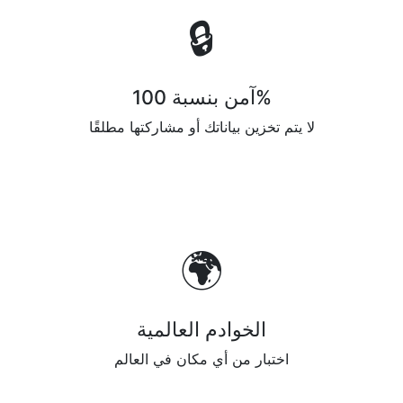
🔒
آمن بنسبة 100%
لا يتم تخزين بياناتك أو مشاركتها مطلقًا
🌍
الخوادم العالمية
اختبار من أي مكان في العالم