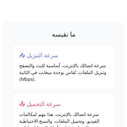
ما نقيسه
📥 سرعة التنزيل
سرعة اتصالك بالإنترنت. أساسية للبث والتصفح
وتنزيل الملفات. تُقاس بوحدة ميغابت في الثانية
(Mbps).
📤 سرعة التحميل
سرعة اتصالك بالإنترنت. هذا مهم لمكالمات
الفيديو، وتحميل الملفات، والنسخ الاحتياطية