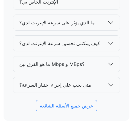
الإنترنت الخاص بي؟
ما الذي يؤثر على سرعة الإنترنت لدي؟
كيف يمكنني تحسين سرعة الإنترنت لدي؟
ما هو الفرق بين Mbps و MBps؟
متى يجب علي إجراء اختبار السرعة؟
عرض جميع الأسئلة الشائعة