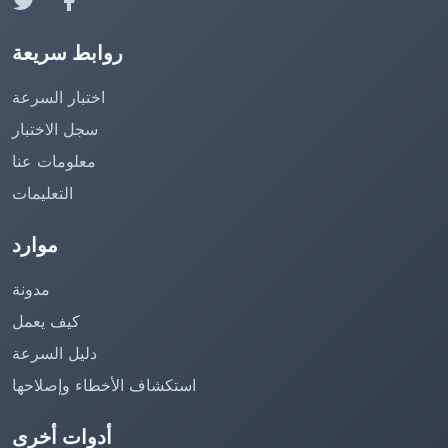
روابط سريعة
اختبار السرعة
سجل الاختبار
معلومات عنا
التعليمات
موارد
مدونة
كيف يعمل
دليل السرعة
استكشاف الأخطاء وإصلاحها
أدوات أخرى