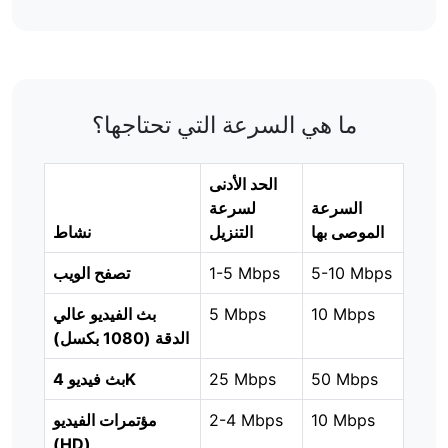
ما هي السرعة التي تحتاجها؟
الحد الأدنى
السرعة
لسرعة
الموصى بها
التنزيل
نشاط
5-10 Mbps
1-5 Mbps
تصفح الويب
10 Mbps
5 Mbps
بث الفيديو عالي
الدقة (1080 بكسل)
50 Mbps
25 Mbps
بث فيديو 4K
10 Mbps
2-4 Mbps
مؤتمرات الفيديو
(HD)