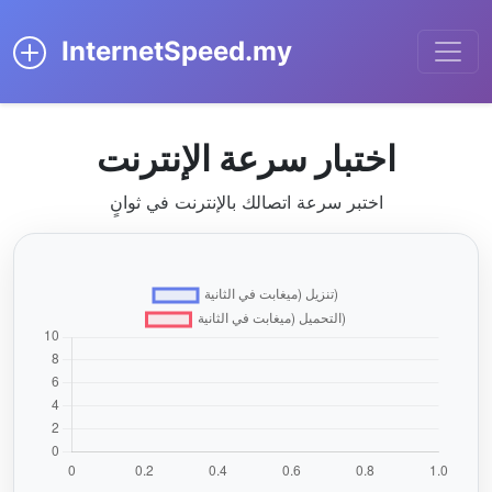
InternetSpeed.my
اختبار سرعة الإنترنت
اختبر سرعة اتصالك بالإنترنت في ثوانٍ