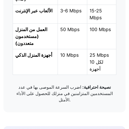
15-25
3-6 Mbps
الألعاب عبر الإنترنت
Mbps
100 Mbps
50 Mbps
العمل من المنزل
(مستخدمون
متعددون)
25 Mbps
10 Mbps
أجهزة المنزل الذكي
لكل 10
أجهزة
نصيحة احترافية:
اضرب السرعة الموصى بها في عدد
المستخدمين المتزامنين في منزلك للحصول على الأداء
الأمثل.