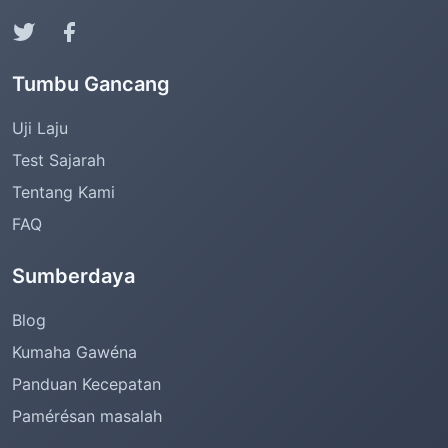
Tumbu Gancang
Uji Laju
Test Sajarah
Tentang Kami
FAQ
Sumberdaya
Blog
Kumaha Gawéna
Panduan Kecepatan
Pamérésan masalah