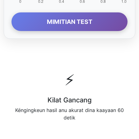
MIMITIAN TEST
⚡
Kilat Gancang
Kéngingkeun hasil anu akurat dina kaayaan 60
detik