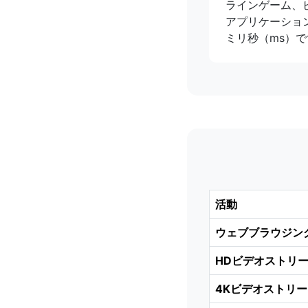
ラインゲーム、
アプリケーショ
ミリ秒（ms）で
活動
ウェブブラウジン
HDビデオストリー
4Kビデオストリ