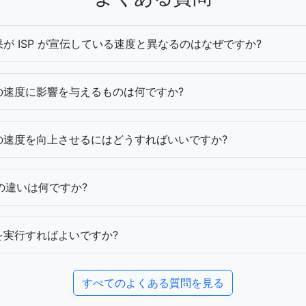
が ISP が宣伝している速度と異なるのはなぜですか?
の速度に影響を与えるものは何ですか?
の速度を向上させるにはどうすればいいですか?
s の違いは何ですか?
を実行すればよいですか?
すべてのよくある質問を見る