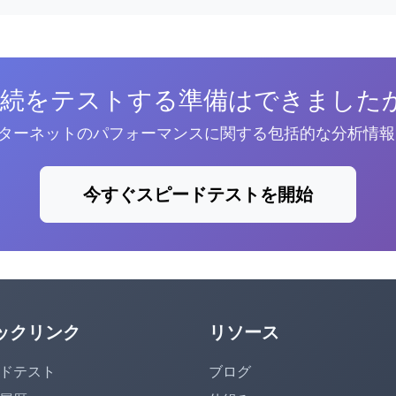
続をテストする準備はできましたか
ンターネットのパフォーマンスに関する包括的な分析情
今すぐスピードテストを開始
ックリンク
リソース
ドテスト
ブログ