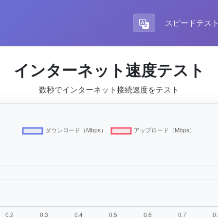
スピードテス
インターネット速度テスト
数秒でインターネット接続速度をテスト