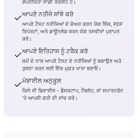
ਗੋਪਨੀਯਤਾ ਸਾਡੀ ਤਰਜੀਹ ਹੈ।
ਆਪਣੇ ਨਤੀਜੇ ਸਾਂਝੇ ਕਰੋ
✓
ਆਪਣੇ ਟੈਸਟ ਨਤੀਜਿਆਂ ਦੇ ਸ਼ੇਅਰ ਕਰਨ ਯੋਗ ਲਿੰਕ, PDF
ਰਿਪੋਰਟਾਂ, ਅਤੇ ਡਾਊਨਲੋਡ ਕਰਨ ਯੋਗ ਤਸਵੀਰਾਂ ਪ੍ਰਾਪਤ
ਕਰੋ।
ਆਪਣੇ ਇਤਿਹਾਸ ਨੂੰ ਟਰੈਕ ਕਰੋ
✓
ਸਮੇਂ ਦੇ ਨਾਲ ਆਪਣੇ ਟੈਸਟ ਦੇ ਨਤੀਜਿਆਂ ਨੂੰ ਬਚਾਉਣ ਅਤੇ
ਤੁਲਨਾ ਕਰਨ ਲਈ ਇੱਕ ਮੁਫ਼ਤ ਖਾਤਾ ਬਣਾਓ।
ਮੋਬਾਈਲ ਅਨੁਕੂਲ
✓
ਕਿਸੇ ਵੀ ਡਿਵਾਈਸ - ਡੈਸਕਟਾਪ, ਟੈਬਲੇਟ, ਜਾਂ ਸਮਾਰਟਫੋਨ
'ਤੇ ਆਪਣੀ ਗਤੀ ਦੀ ਜਾਂਚ ਕਰੋ।