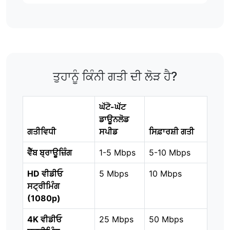
ਤੁਹਾਨੂੰ ਕਿੰਨੀ ਗਤੀ ਦੀ ਲੋੜ ਹੈ?
ਘੱਟੋ-ਘੱਟ
ਡਾਊਨਲੋਡ
ਗਤੀਵਿਧੀ
ਸਪੀਡ
ਸਿਫ਼ਾਰਸ਼ੀ ਗਤੀ
ਵੈੱਬ ਬ੍ਰਾਊਜ਼ਿੰਗ
1-5 Mbps
5-10 Mbps
HD ਵੀਡੀਓ
5 Mbps
10 Mbps
ਸਟ੍ਰੀਮਿੰਗ
(1080p)
4K ਵੀਡੀਓ
25 Mbps
50 Mbps