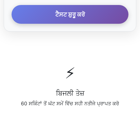
ਟੈਸਟ ਸ਼ੁਰੂ ਕਰੋ
⚡
ਬਿਜਲੀ ਤੇਜ਼
60 ਸਕਿੰਟਾਂ ਤੋਂ ਘੱਟ ਸਮੇਂ ਵਿੱਚ ਸਹੀ ਨਤੀਜੇ ਪ੍ਰਾਪਤ ਕਰੋ