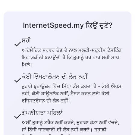
InternetSpeed.my ਕਿਉਂ ਚੁਣੋ?
ਸਹੀ
✓
ਆਟੋਮੈਟਿਕ ਸਰਵਰ ਚੋਣ ਦੇ ਨਾਲ ਮਲਟੀ-ਸਟ੍ਰੀਮ ਟੈਸਟਿੰਗ
ਇਹ ਯਕੀਨੀ ਬਣਾਉਂਦੀ ਹੈ ਕਿ ਤੁਹਾਨੂੰ ਹਰ ਵਾਰ ਸਹੀ ਮਾਪ
ਮਿਲੇ।
ਕੋਈ ਇੰਸਟਾਲੇਸ਼ਨ ਦੀ ਲੋੜ ਨਹੀਂ
✓
ਤੁਹਾਡੇ ਬ੍ਰਾਊਜ਼ਰ ਵਿੱਚ ਸਿੱਧਾ ਕੰਮ ਕਰਦਾ ਹੈ - ਕੋਈ ਐਪਸ
ਨਹੀਂ, ਕੋਈ ਡਾਊਨਲੋਡ ਨਹੀਂ, ਟੈਸਟ ਕਰਨ ਲਈ ਕੋਈ
ਰਜਿਸਟ੍ਰੇਸ਼ਨ ਦੀ ਲੋੜ ਨਹੀਂ।
ਗੋਪਨੀਯਤਾ ਪਹਿਲਾਂ
✓
ਅਸੀਂ ਤੁਹਾਨੂੰ ਟਰੈਕ ਨਹੀਂ ਕਰਦੇ, ਤੁਹਾਡਾ ਡੇਟਾ ਨਹੀਂ ਵੇਚਦੇ,
ਜਾਂ ਨਿੱਜੀ ਜਾਣਕਾਰੀ ਦੀ ਲੋੜ ਨਹੀਂ ਕਰਦੇ। ਤੁਹਾਡੀ