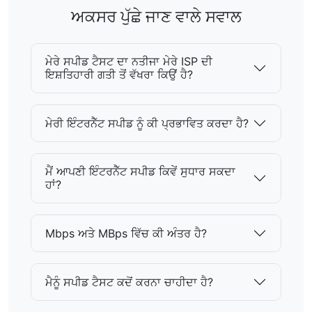
ਅਕਸਰ ਪੁੱਛੇ ਜਾਣ ਵਾਲੇ ਸਵਾਲ
ਮੇਰੇ ਸਪੀਡ ਟੈਸਟ ਦਾ ਨਤੀਜਾ ਮੇਰੇ ISP ਦੀ
ਇਸ਼ਤਿਹਾਰੀ ਗਤੀ ਤੋਂ ਵੱਖਰਾ ਕਿਉਂ ਹੈ?
ਮੇਰੀ ਇੰਟਰਨੈੱਟ ਸਪੀਡ ਨੂੰ ਕੀ ਪ੍ਰਭਾਵਿਤ ਕਰਦਾ ਹੈ?
ਮੈਂ ਆਪਣੀ ਇੰਟਰਨੈੱਟ ਸਪੀਡ ਕਿਵੇਂ ਸੁਧਾਰ ਸਕਦਾ
ਹਾਂ?
Mbps ਅਤੇ MBps ਵਿੱਚ ਕੀ ਅੰਤਰ ਹੈ?
ਮੈਨੂੰ ਸਪੀਡ ਟੈਸਟ ਕਦੋਂ ਕਰਨਾ ਚਾਹੀਦਾ ਹੈ?