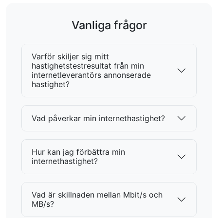
Vanliga frågor
Varför skiljer sig mitt
hastighetstestresultat från min
internetleverantörs annonserade
hastighet?
Vad påverkar min internethastighet?
Hur kan jag förbättra min
internethastighet?
Vad är skillnaden mellan Mbit/s och
MB/s?