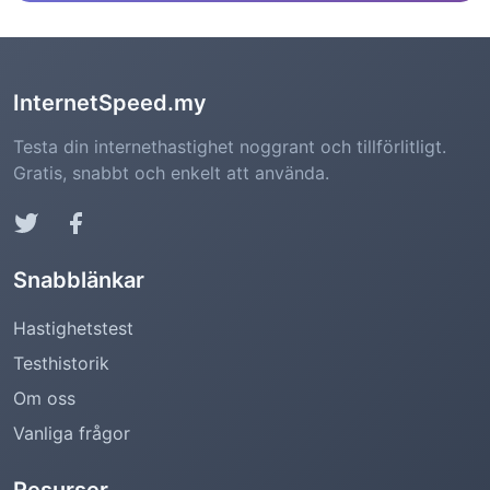
InternetSpeed.my
Testa din internethastighet noggrant och tillförlitligt.
Gratis, snabbt och enkelt att använda.
Snabblänkar
Hastighetstest
Testhistorik
Om oss
Vanliga frågor