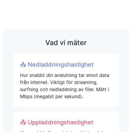
Vad vi mäter
📥 Nedladdningshastighet
Hur snabbt din anslutning tar emot data
från internet. Viktigt för streaming,
surfning och nedladdning av filer. Mätt i
Mbps (megabit per sekund).
📤 Uppladdningshastighet