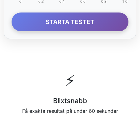
STARTA TESTET
⚡
Blixtsnabb
Få exakta resultat på under 60 sekunder