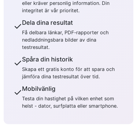
eller kräver personlig information. Din
integritet är vår prioritet.
Dela dina resultat
✓
Få delbara länkar, PDF-rapporter och
nedladdningsbara bilder av dina
testresultat.
Spåra din historik
✓
Skapa ett gratis konto för att spara och
jämföra dina testresultat över tid.
Mobilvänlig
✓
Testa din hastighet på vilken enhet som
helst - dator, surfplatta eller smartphone.