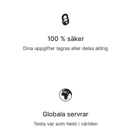
🔒
100 % säker
Dina uppgifter lagras eller delas aldrig
🌍
Globala servrar
Testa var som helst i världen