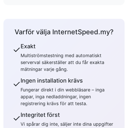
Varför välja InternetSpeed.my?
Exakt
✓
Multiströmstestning med automatiskt
serverval säkerställer att du får exakta
mätningar varje gång.
Ingen installation krävs
✓
Fungerar direkt i din webbläsare – inga
appar, inga nedladdningar, ingen
registrering krävs för att testa.
Integritet först
✓
Vi spårar dig inte, säljer inte dina uppgifter