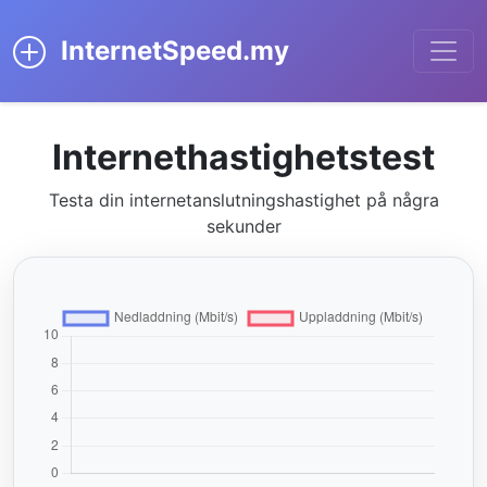
InternetSpeed.my
Internethastighetstest
Testa din internetanslutningshastighet på några
sekunder