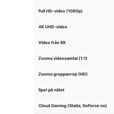
Full HD-video (1080p)
4K UHD-video
Video från 8K
Zooma videosamtal (1:1)
Zooma gruppanrop (HD)
Spel på nätet
Cloud Gaming (Statia, GeForce nu)