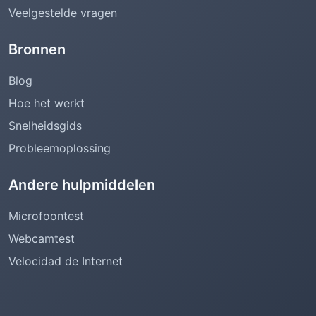
Veelgestelde vragen
Bronnen
Blog
Hoe het werkt
Snelheidsgids
Probleemoplossing
Andere hulpmiddelen
Microfoontest
Webcamtest
Velocidad de Internet