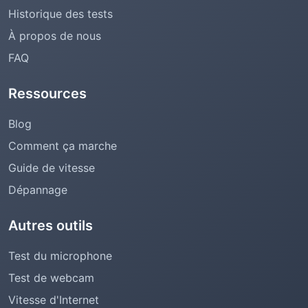
Historique des tests
À propos de nous
FAQ
Ressources
Blog
Comment ça marche
Guide de vitesse
Dépannage
Autres outils
Test du microphone
Test de webcam
Vitesse d'Internet