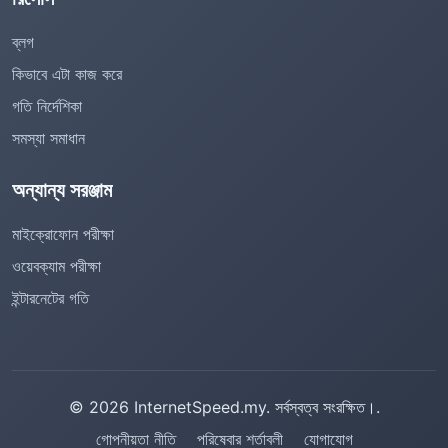
ব্লগ
কিভাবে এটা কাজ করে
গতি নির্দেশিকা
সমস্যা সমাধান
অন্যান্য সরঞ্জাম
মাইক্রোফোন পরীক্ষা
ওয়েবক্যাম পরীক্ষা
ইন্টারনেটের গতি
© 2026 InternetSpeed.my. সর্বস্বত্ব সংরক্ষিত।.
গোপনীয়তা নীতি
পরিষেবার শর্তাবলী
যোগাযোগ