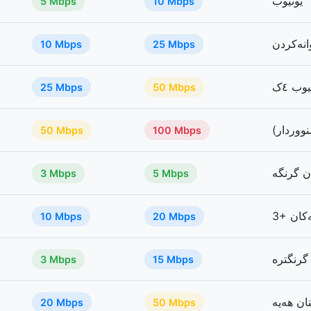
یوتیوب
5 Mbps
10 Mbps
انەکردن
10 Mbps
25 Mbps
25 Mbps
50 Mbps
50 Mbps
100 Mbps
دن گرنگە
3 Mbps
5 Mbps
یەکان
10 Mbps
20 Mbps
گرنگترە
3 Mbps
15 Mbps
ان هەیە
20 Mbps
50 Mbps