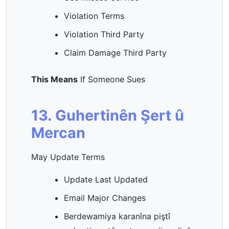
Violation Terms
Violation Third Party
Claim Damage Third Party
This Means
If Someone Sues
13. Guhertinên Şert û
Mercan
May Update Terms
Update Last Updated
Email Major Changes
Berdewamiya karanîna piştî