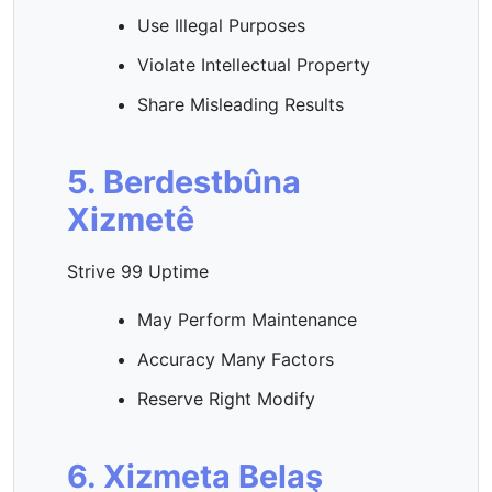
Use Illegal Purposes
Violate Intellectual Property
Share Misleading Results
5. Berdestbûna
Xizmetê
Strive 99 Uptime
May Perform Maintenance
Accuracy Many Factors
Reserve Right Modify
6. Xizmeta Belaş