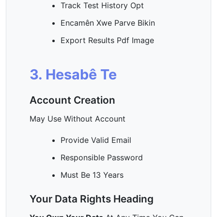
Track Test History Opt
Encamên Xwe Parve Bikin
Export Results Pdf Image
3. Hesabê Te
Account Creation
May Use Without Account
Provide Valid Email
Responsible Password
Must Be 13 Years
Your Data Rights Heading