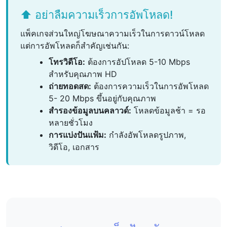
⬆️ อย่าลืมความเร็วการอัพโหลด!
แพ็คเกจส่วนใหญ่โฆษณาความเร็วในการดาวน์โหลด
แต่การอัพโหลดก็สำคัญเช่นกัน:
โทรวิดีโอ:
ต้องการอัปโหลด 5-10 Mbps
สำหรับคุณภาพ HD
ถ่ายทอดสด:
ต้องการความเร็วในการอัพโหลด
5- 20 Mbps ขึ้นอยู่กับคุณภาพ
สำรองข้อมูลบนคลาวด์:
โหลดข้อมูลช้า = รอ
หลายชั่วโมง
การแบ่งปันแฟ้ม:
กำลังอัพโหลดรูปภาพ,
วิดีโอ, เอกสาร