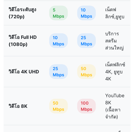
วิดีโอระดับสูง
เน็ตฟ
5
10
(720p)
Mbps
Mbps
ลิกซ์,ยูทูบ
บริการ
วิดีโอ Full HD
10
25
สตรีม
(1080p)
Mbps
Mbps
ส่วนใหญ่
เน็ตฟลิกซ์
25
50
วิดีโอ 4K UHD
4K, ยูทูบ
Mbps
Mbps
4K
YouTube
8K
50
100
วิดีโอ 8K
Mbps
Mbps
(เนื้อหา
จำกัด)