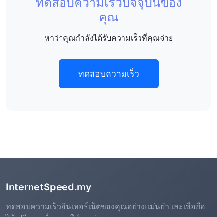
ทดสอบความเร็วปัจจุบันของ
คุณ
หาว่าคุณกำลังได้รับความเร็วที่คุณจ่าย
ทดสอบความเร็ว
InternetSpeed.my
ทดสอบความเร็วอินเทอร์เน็ตของคุณอย่างแม่นยำและเชื่อถือ