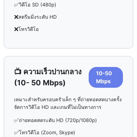
✅
วิดีโอ SD (480p)
❌
สตรีมมิ่งระดับ HD
❌
โทรวิดีโอ
📺 ความเร็วปานกลาง
10-50
Mbps
(10- 50 Mbps)
เหมาะสำหรับครอบครัวเล็ก ๆ ที่ถ่ายทอดสดบางครั้ง
จัดการวิดีโอ HD และเกมที่ไม่เป็นทางการ
✅
ถ่ายทอดสดระดับ HD (720p/1080p)
✅
โทรวิดีโอ (Zoom, Skype)