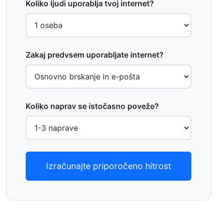
Koliko ljudi uporablja tvoj internet?
Zakaj predvsem uporabljate internet?
Koliko naprav se istočasno poveže?
Izračunajte priporočeno hitrost