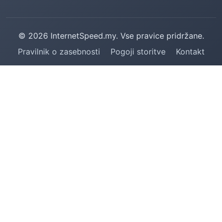
© 2026 InternetSpeed.my. Vse pravice pridržane.
Pravilnik o zasebnosti
Pogoji storitve
Kontakt