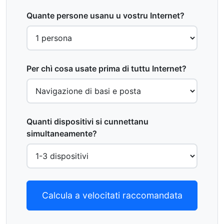
Quante persone usanu u vostru Internet?
Per chì cosa usate prima di tuttu Internet?
Quanti dispositivi si cunnettanu
simultaneamente?
Calcula a velocitati raccomandata