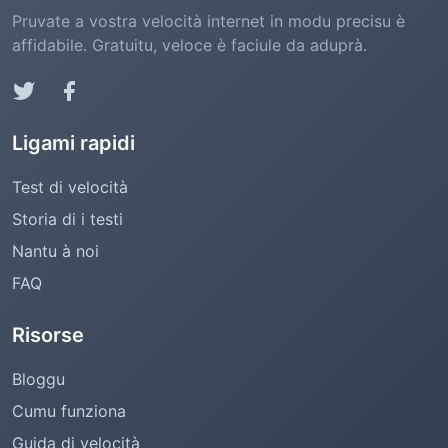
Pruvate a vostra velocità internet in modu precisu è
affidabile. Gratuitu, veloce è faciule da aduprà.
Ligami rapidi
Test di velocità
Storia di i testi
Nantu à noi
FAQ
Risorse
Bloggu
Cumu funziona
Guida di velocità