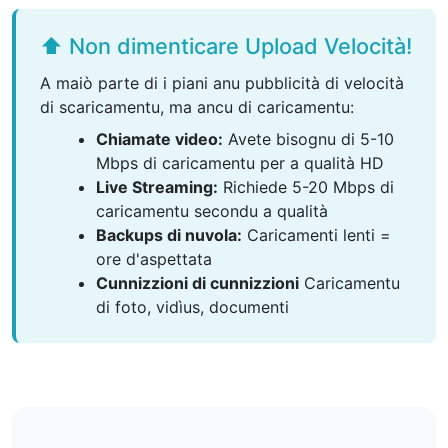
⬆️ Non dimenticare Upload Velocità!
A maiò parte di i piani anu pubblicità di velocità
di scaricamentu, ma ancu di caricamentu:
Chiamate video:
Avete bisognu di 5-10
Mbps di caricamentu per a qualità HD
Live Streaming:
Richiede 5-20 Mbps di
caricamentu secondu a qualità
Backups di nuvola:
Caricamenti lenti =
ore d'aspettata
Cunnizzioni di cunnizzioni
Caricamentu
di foto, vidìus, documenti