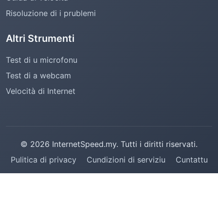
Risoluzione di i prublemi
Altri Strumenti
Test di u microfonu
Test di a webcam
Velocità di Internet
© 2026 InternetSpeed.my. Tutti i diritti riservati.
Pulitica di privacy
Cundizioni di serviziu
Cuntattu